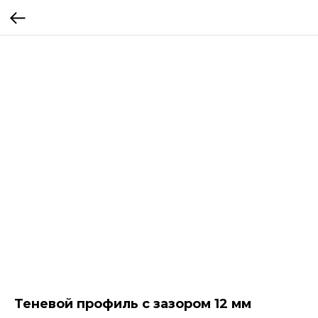
Теневой профиль с зазором 12 мм