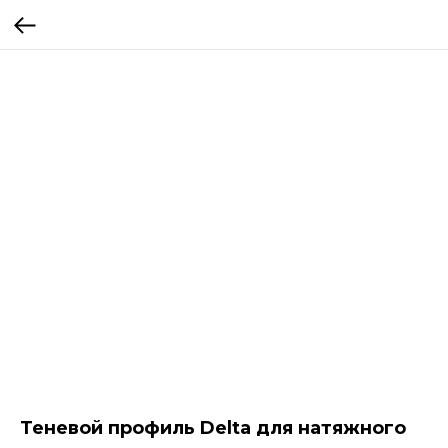
Теневой профиль Delta для натяжного