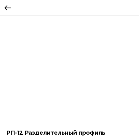
РП-12 Разделительный профиль