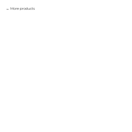
More products