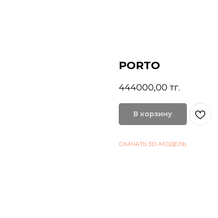
PORTO
444000,00
тг.
В корзину
СКАЧАТЬ 3D-МОДЕЛЬ