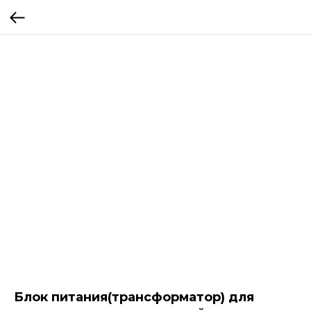
Блок питания(трансформатор) для