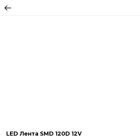
LED Лента SMD 120D 12V