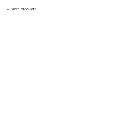
More products